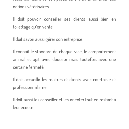
notions vétérinaires.
Il doit pouvoir conseiller ses clients aussi bien en
toilettage qu’en vente.
Il doit savoir aussi gérer son entreprise.
Il connait le standard de chaque race, le comportement
animal et agit avec douceur mais toutefois avec une
certaine fermeté.
Il doit accueillir les maitres et clients avec courtoisie et
professionnalisme.
Il doit aussi les conseiller et les orienter tout en restant à
leur écoute.