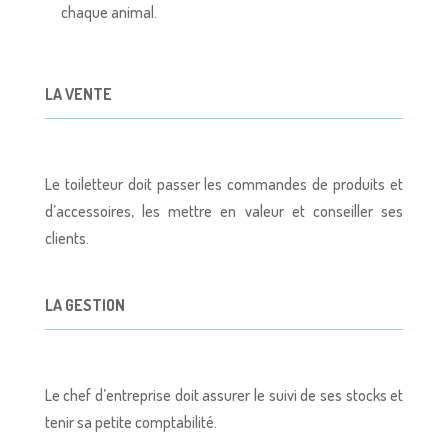
chaque animal.
LA VENTE
Le toiletteur doit passer les commandes de produits et
d’accessoires, les mettre en valeur et conseiller ses
clients.
LA GESTION
Le chef d’entreprise doit assurer le suivi de ses stocks et
tenir sa petite comptabilité.