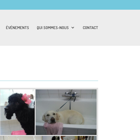
ÉVÉNEMENTS
QUI SOMMES-NOUS
CONTACT