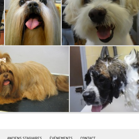
ANCIENS STAGIAIRES
ÉVÉNEMENTS
CONTACT