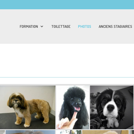
FORMATION
TOILETTAGE
PHOTOS
ANCIENS STAGIAIRES