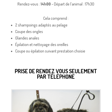
Rendez-vous :
14h00
– Départ de l’animal : 17h30
Cela comprend :
2 shampoings adaptés au pelage
Coupe des ongles
Glandes anales
Épilation et nettoyage des oreilles
Coupe ou épilation suivant prestation choisie
PRISE DE RENDEZ VOUS SEULEMENT
PAR TÉLÉPHONE